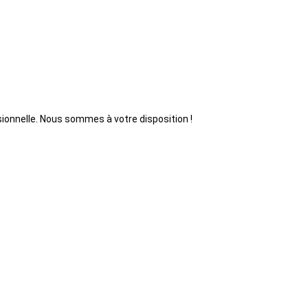
ionnelle. Nous sommes à votre disposition !