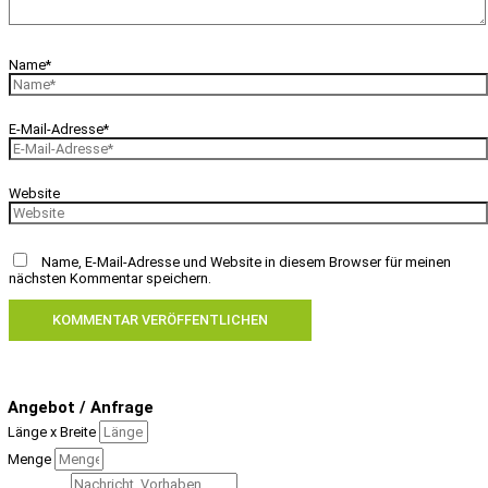
Name*
E-Mail-Adresse*
Website
Name, E-Mail-Adresse und Website in diesem Browser für meinen
nächsten Kommentar speichern.
Angebot / Anfrage
Länge x Breite
Menge