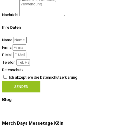
Nachricht
Ihre Daten
Name
Firma
E-Mail
Telefon
Datenschutz
Ich akzeptiere die
Datenschutzerklärung
SENDEN
Blog
Merch Days Messetage Köln