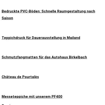
Bedruckte PVC-Böden: Schnelle Raumgestaltung nach
Saison
Teppichdruck für Dauerausstellung in Mailand
Schmutzfangmatten für das Autohaus Birkelbach
Château de Pourtalès
Messeteppiche mit unserem PF400