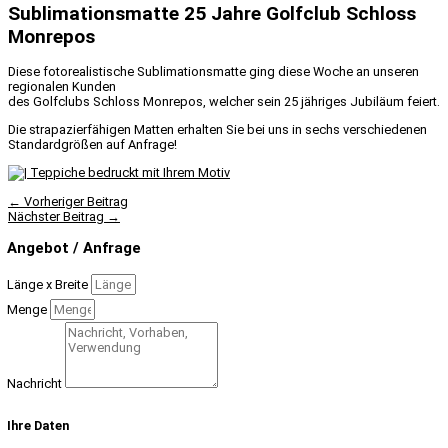
Sublimationsmatte 25 Jahre Golfclub Schloss
Monrepos
Diese fotorealistische Sublimationsmatte ging diese Woche an unseren
regionalen Kunden
des Golfclubs Schloss Monrepos, welcher sein 25 jähriges Jubiläum feiert.
Die strapazierfähigen Matten erhalten Sie bei uns in sechs verschiedenen
Standardgrößen auf Anfrage!
←
Vorheriger Beitrag
Nächster Beitrag
→
Angebot / Anfrage
Länge x Breite
Menge
Nachricht
Ihre Daten