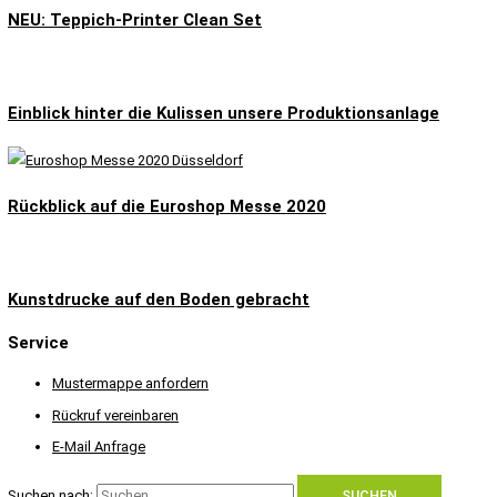
NEU: Teppich-Printer Clean Set
Einblick hinter die Kulissen unsere Produktionsanlage
Rückblick auf die Euroshop Messe 2020
Kunstdrucke auf den Boden gebracht
Service
Mustermappe anfordern
Rückruf vereinbaren
E-Mail Anfrage
Suchen nach: