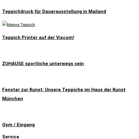
Teppichdruck für Dauerausstellung in Mailand
Teppich Printer auf der Viscom!
ZUHAUSE sportliche unterwegs sein
Fenster zur Kunst: Unsere Teppiche im Haus der Kunst
München
Gym / Eingang
Service