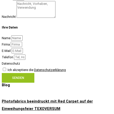
Nachricht
Ihre Daten
Name
Firma
E-Mail
Telefon
Datenschutz
Ich akzeptiere die
Datenschutzerklärung
SENDEN
Blog
Photofabrics beeindruckt mit Red Carpet auf der
Einweihungsfeier TEXOVERSUM