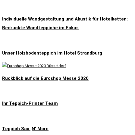
Individuelle Wandgestaltung und Akustik für Hotelketten:
Bedruckte Wandteppiche im Fokus
Unser Holzbodenteppich im Hotel Strandburg
Rückblick auf die Euroshop Messe 2020
Ihr Teppich-Printer Team
Teppich Sax ‚N‘ More