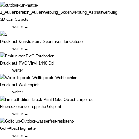
3D CamCarpets
weiter →
Druck auf Kunstrasen / Sportrasen für Outdoor
weiter →
Druck auf PVC Vinyl 1440 Dpi
weiter →
Druck auf Wollteppich
weiter →
Fluoreszierende Teppiche Gloprint
weiter →
Golf-Abschlagmatte​
weiter →