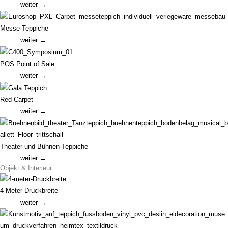
weiter →
Messe-Teppiche
weiter →
POS Point of Sale
weiter →
Red-Carpet
weiter →
Theater und Bühnen-Teppiche
weiter →
Objekt & Interieur
4 Meter Druckbreite
weiter →