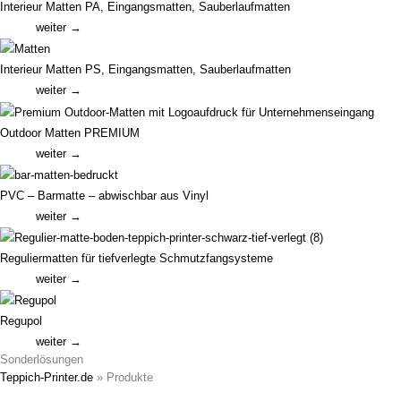
Interieur Matten PA, Eingangsmatten, Sauberlaufmatten
weiter →
Interieur Matten PS, Eingangsmatten, Sauberlaufmatten
weiter →
Outdoor Matten PREMIUM
weiter →
PVC – Barmatte – abwischbar aus Vinyl
weiter →
Reguliermatten für tiefverlegte Schmutzfangsysteme
weiter →
Regupol
weiter →
Sonderlösungen
Teppich-Printer.de
»
Produkte