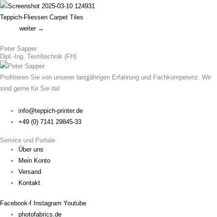
Teppich-Fliessen Carpet Tiles
weiter →
Peter Sapper
Dipl.-Ing. Textiltechnik (FH)
Profitieren Sie von unserer langjährigen Erfahrung und Fachkompetenz. Wir
sind gerne für Sie da!
info@teppich-printer.de
+49 (0) 7141 29845-33
Service und Portale
Über uns
Mein Konto
Versand
Kontakt
Facebook-f
Instagram
Youtube
photofabrics.de