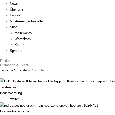
News
Über uns
Kontakt
Mustermappe bestellen
Shop
Mein Konto
Warenkorb
Kasse
Sprache
Produkte:
Promotion & Event
Teppich-Printer.de
»
Produkte
Bodenwerbung
weiter →
Hochzeits-Teppiche