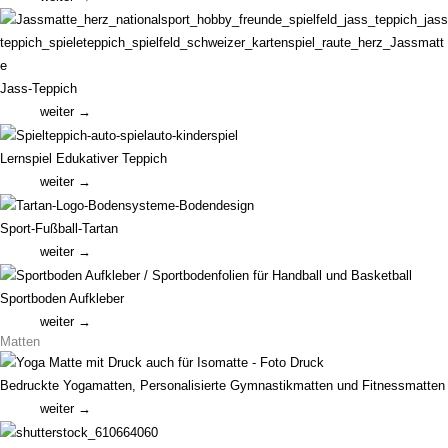
Jass-Teppich
weiter →
Lernspiel Edukativer Teppich
weiter →
Sport-Fußball-Tartan
weiter →
Sportboden Aufkleber
weiter →
Matten
Bedruckte Yogamatten, Personalisierte Gymnastikmatten und Fitnessmatten
weiter →