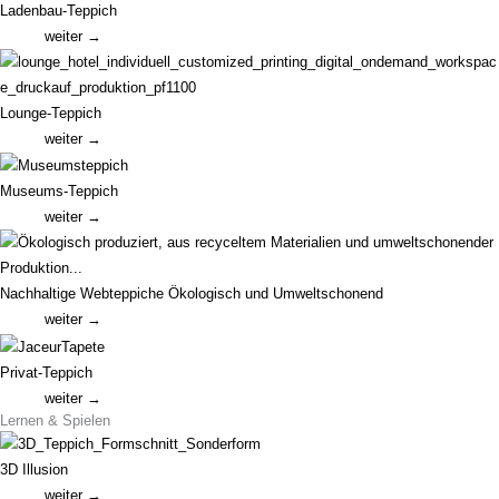
Ladenbau-Teppich
weiter →
Lounge-Teppich
weiter →
Museums-Teppich
weiter →
Nachhaltige Webteppiche Ökologisch und Umweltschonend
weiter →
Privat-Teppich
weiter →
Lernen & Spielen
3D Illusion
weiter →