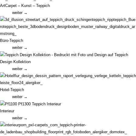
ArtCarpet – Kunst – Teppich
weiter →
Büro-Teppich
weiter →
Design Kollektion
weiter →
Hotel-Teppich
weiter →
Interieur
weiter →