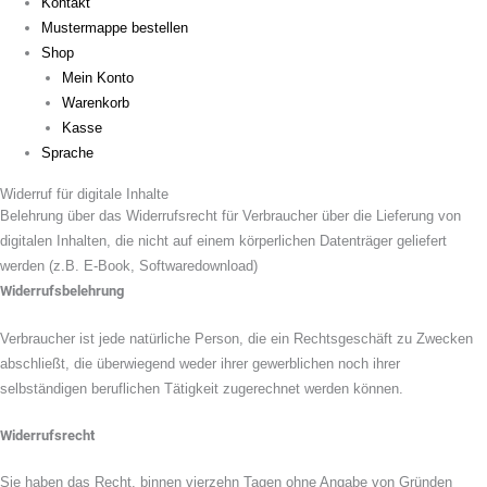
Kontakt
Mustermappe bestellen
Shop
Mein Konto
Warenkorb
Kasse
Sprache
Widerruf für digitale Inhalte
Belehrung über das Widerrufsrecht für Verbraucher über die Lieferung von
digitalen Inhalten, die nicht auf einem körperlichen Datenträger geliefert
werden (z.B. E-Book, Softwaredownload)
Widerrufsbelehrung
Verbraucher ist jede natürliche Person, die ein Rechtsgeschäft zu Zwecken
abschließt, die überwiegend weder ihrer gewerblichen noch ihrer
selbständigen beruflichen Tätigkeit zugerechnet werden können.
Widerrufsrecht
Sie haben das Recht, binnen vierzehn Tagen ohne Angabe von Gründen