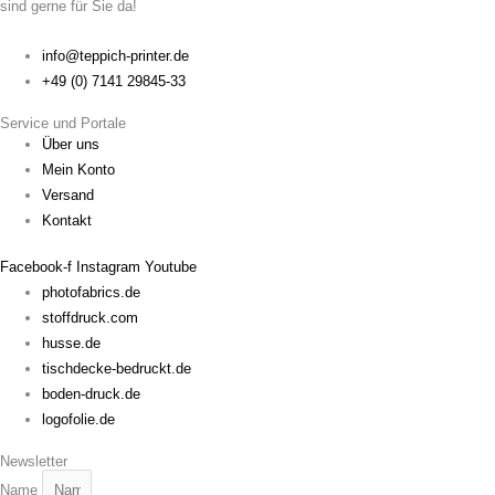
sind gerne für Sie da!
info@teppich-printer.de
+49 (0) 7141 29845-33
Service und Portale
Über uns
Mein Konto
Versand
Kontakt
Facebook-f
Instagram
Youtube
photofabrics.de
stoffdruck.com
husse.de
tischdecke-bedruckt.de
boden-druck.de
logofolie.de
Newsletter
Name