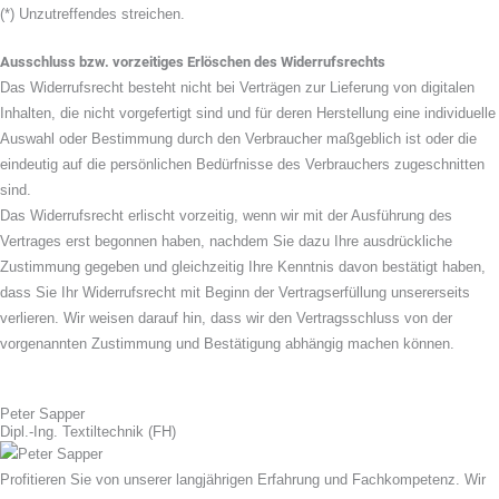
(*) Unzutreffendes streichen.
Ausschluss bzw. vorzeitiges Erlöschen des Widerrufsrechts
Das Widerrufsrecht besteht nicht bei Verträgen zur Lieferung von digitalen
Inhalten, die nicht vorgefertigt sind und für deren Herstellung eine individuelle
Auswahl oder Bestimmung durch den Verbraucher maßgeblich ist oder die
eindeutig auf die persönlichen Bedürfnisse des Verbrauchers zugeschnitten
sind.
Das Widerrufsrecht erlischt vorzeitig, wenn wir mit der Ausführung des
Vertrages erst begonnen haben, nachdem Sie dazu Ihre ausdrückliche
Zustimmung gegeben und gleichzeitig Ihre Kenntnis davon bestätigt haben,
dass Sie Ihr Widerrufsrecht mit Beginn der Vertragserfüllung unsererseits
verlieren. Wir weisen darauf hin, dass wir den Vertragsschluss von der
vorgenannten Zustimmung und Bestätigung abhängig machen können.
Peter Sapper
Dipl.-Ing. Textiltechnik (FH)
Profitieren Sie von unserer langjährigen Erfahrung und Fachkompetenz. Wir