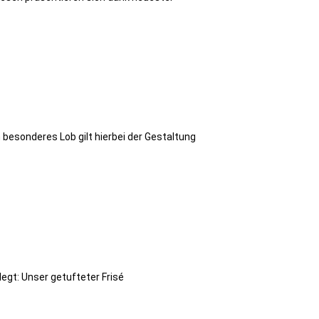
 besonderes Lob gilt hierbei der Gestaltung
egt: Unser getufteter Frisé