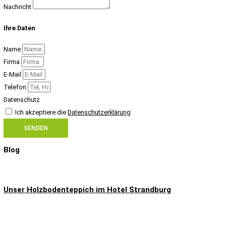
Nachricht
Ihre Daten
Name
Firma
E-Mail
Telefon
Datenschutz
Ich akzeptiere die
Datenschutzerklärung
SENDEN
Blog
Unser Holzbodenteppich im Hotel Strandburg