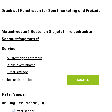
Druck auf Kunstrasen für Sportmarketing und Freizeit
Matschwetter? Bestellen Sie jetzt Ihre bedruckte
Schmutzfangmatte!
Service
Mustermappe anfordern
Rückruf vereinbaren
E-Mail Anfrage
Suchen nach:
Peter Sapper
Dipl.-Ing. Textiltechnik (FH)