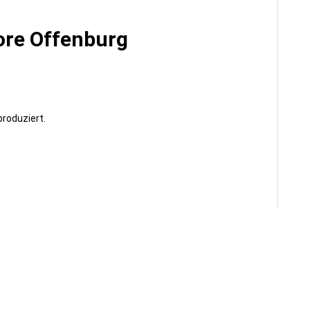
re Offenburg
roduziert.