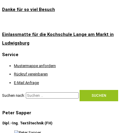
Danke für so viel Besuch
Einlassmatte für die Kochschule Lange am Markt in
Ludwigsburg
Service
Mustermappe anfordern
Rückruf vereinbaren
E-Mail Anfrage
Suchen nach:
Peter Sapper
Dipl.-Ing. Textiltechnik (FH)