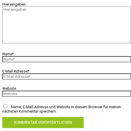
Hier eingeben…
Name*
E-Mail-Adresse*
Website
Name, E-Mail-Adresse und Website in diesem Browser für meinen
nächsten Kommentar speichern.