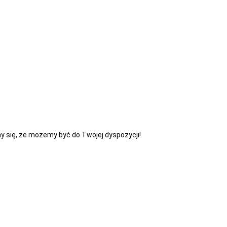
y się, że możemy być do Twojej dyspozycji!