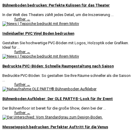
Bühnenboden bedrucken: Perfekte Kulissen für das Theater
In der Welt des Theaters zählt jedes Detail, um die Inszenierung ...
further →
Individueller PVC Vinyl Boden bedrucken
Gestalten Sie hochwertige PVC-Böden mit Logos, Holzoptik oder Grafiken.
Ideal für ...
further →
Bedruckte PVC-Böden: Schnelle Raumgestaltung nach Saison
Bedruckte PVC-Böden: So gestalten Sie Ihre Räume schneller als die Saison
...
further →
Bühnenboden Aufkleber: Der OLE PARTY®-Look für Ihr Event
Der Bühnenfloor ist bereit für die große Show, denn bei der ...
further →
Messeteppich bedrucken: Perfekter Auftritt für die Venus