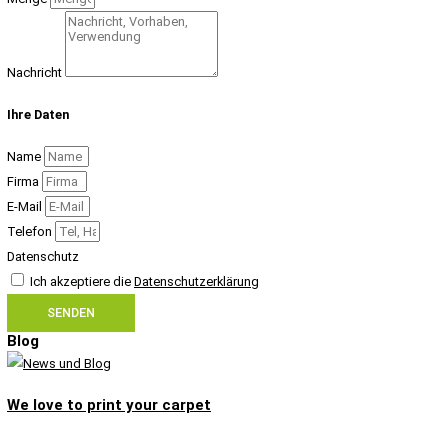
Nachricht
Ihre Daten
Name
Firma
E-Mail
Telefon
Datenschutz
Ich akzeptiere die
Datenschutzerklärung
SENDEN
Blog
We love to print your carpet