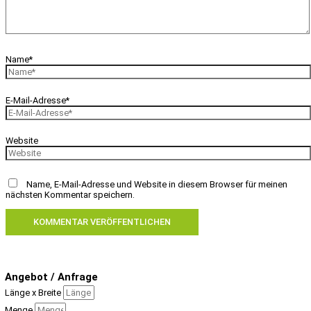
Name*
E-Mail-Adresse*
Website
Name, E-Mail-Adresse und Website in diesem Browser für meinen
nächsten Kommentar speichern.
Angebot / Anfrage
Länge x Breite
Menge