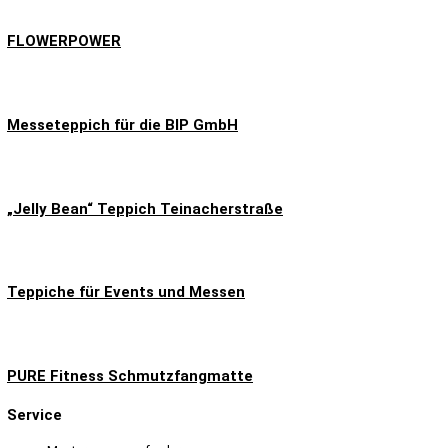
FLOWERPOWER
Messeteppich für die BIP GmbH
„Jelly Bean“ Teppich Teinacherstraße
Teppiche für Events und Messen
PURE Fitness Schmutzfangmatte
Service