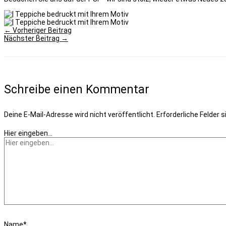
←
Vorheriger Beitrag
Nächster Beitrag
→
Schreibe einen Kommentar
Deine E-Mail-Adresse wird nicht veröffentlicht.
Erforderliche Felder 
Hier eingeben…
Name*