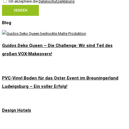
Ich akzeptiere die
Datenschutzerklärung
SENDEN
Blog
Guidos Deko Queen – Die Challenge: Wir sind Teil des
großen VOX-Makeovers!
PVC-Vinyl Boden für das Oster Event im Breuningerland
Ludwigsburg – Ein voller Erfolg!
Design Hotels