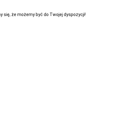
y się, że możemy być do Twojej dyspozycji!