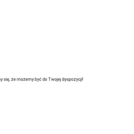
y się, że możemy być do Twojej dyspozycji!