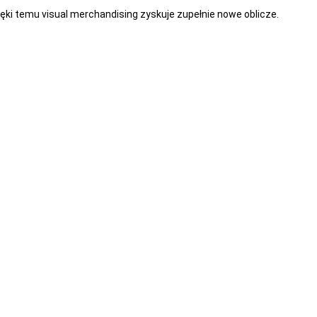
ki temu visual merchandising zyskuje zupełnie nowe oblicze.