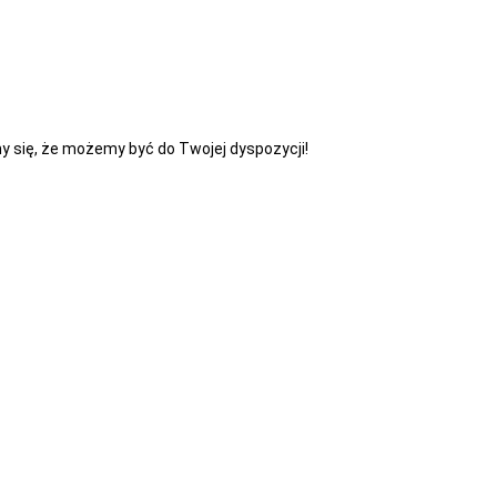
y się, że możemy być do Twojej dyspozycji!