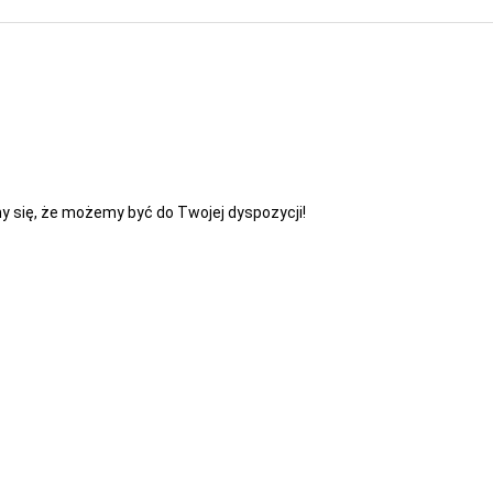
y się, że możemy być do Twojej dyspozycji!