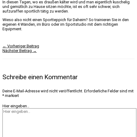
In diesen Tagen, wo es draußen kälter wird und man eigentlich kuschelig
und gemütlich zu Hause sitzen möchte, ist es oft sehr schwer, sich
aufzuraffen sportlich tätig zu werden.
Wieso also nicht einen Sportteppich für Daheim? So trainieren Sie in den
eigenen 4 Wänden, im Büro oder im Sportstudio mit dem richtigen
Equipment.
←
Vorheriger Beitrag
Nächster Beitrag
→
Schreibe einen Kommentar
Deine E-Mail-Adresse wird nicht veröffentlicht.
Erforderliche Felder sind mit
*
markiert
Hier eingeben…