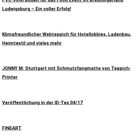
Ludwigsburg – Ein voller Erfolg!
Klimafreundlicher Webteppich für Hotellobbies, Ladenbau,
Heimtextil und vieles mehr
JONNY M. Stuttgart mit Schmutzfangmatte von Teppich-
Printer
Veröffentlichung in der ID-Tex 04/17
FINEART