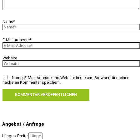
Name*
E-Mail-Adresse*
Website
Name, E-Mail-Adresse und Website in diesem Browser für meinen
nächsten Kommentar speichern.
Angebot / Anfrage
Länge x Breite