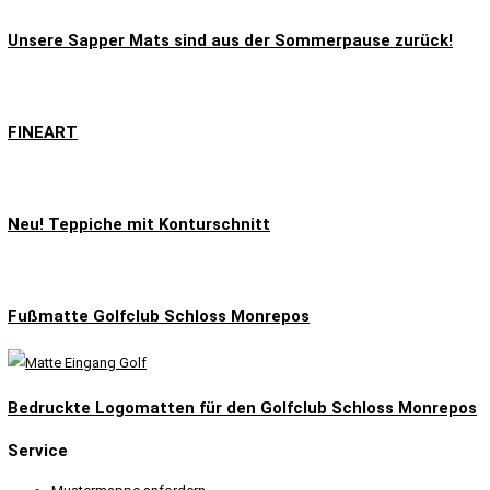
Unsere Sapper Mats sind aus der Sommerpause zurück!
FINEART
Neu! Teppiche mit Konturschnitt
Fußmatte Golfclub Schloss Monrepos
Bedruckte Logomatten für den Golfclub Schloss Monrepos
Service