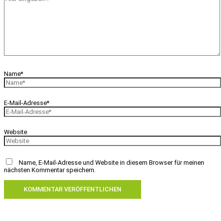
Name*
E-Mail-Adresse*
Website
Name, E-Mail-Adresse und Website in diesem Browser für meinen
nächsten Kommentar speichern.