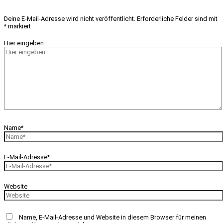
Deine E-Mail-Adresse wird nicht veröffentlicht.
Erforderliche Felder sind mit
*
markiert
Hier eingeben…
Name*
E-Mail-Adresse*
Website
Name, E-Mail-Adresse und Website in diesem Browser für meinen