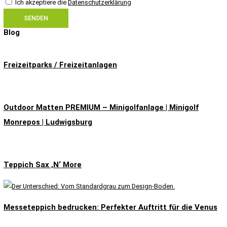
Ich akzeptiere die
Datenschutzerklärung
SENDEN
Blog
Freizeitparks / Freizeitanlagen
Outdoor Matten PREMIUM​ – Minigolfanlage | Minigolf
Monrepos | Ludwigsburg
Teppich Sax ‚N‘ More
Messeteppich bedrucken: Perfekter Auftritt für die Venus