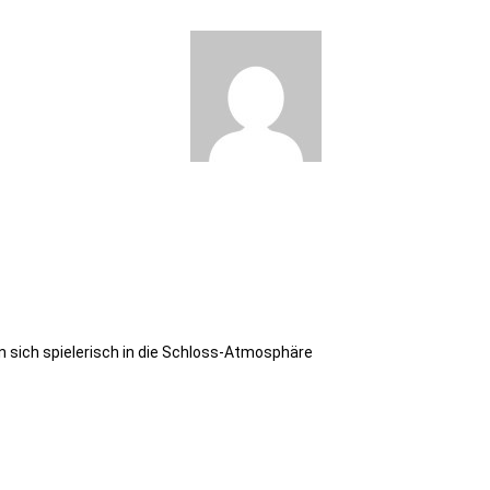
n sich spielerisch in die Schloss-Atmosphäre